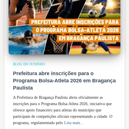
BLOG DO JUNINHO
Prefeitura abre inscrições para o
Programa Bolsa-Atleta 2026 em Bragança
Paulista
A Prefeitura de Bragança Paulista abriu oficialmente as
inscrições para o Programa Bolsa-Atleta 2026, iniciativa que
oferece apoio financeiro para atletas do município que
participam de competições oficiais representando a cidade. O
programa, regulamentado pelo
Leia mais…