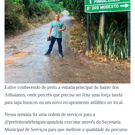
Estive conhecendo de perto a estrada principal do bairro dos
Atibaianos, onde percebi que precisa ser feita uma força tarefa
para tapa buracos ou um novo recapeamento asfáltico no local.
Nessa semana fiz uma ordem de serviços para a
@prefeituradebragancapaulista executar através da Secretaria
Municipal de Serviços para que melhore a qualidade do percurso