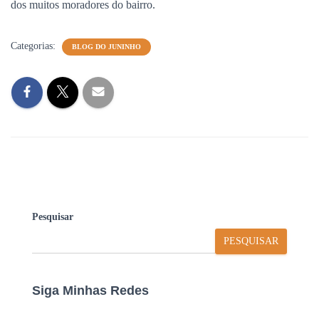
dos muitos moradores do bairro.
Categorias:
BLOG DO JUNINHO
Pesquisar
PESQUISAR
Siga Minhas Redes