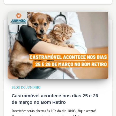
BLOG DO JUNINHO
Castramóvel acontece nos dias 25 e 26
de março no Bom Retiro
Inscrições serão abertas às 10h do dia 18/03; fique atento!